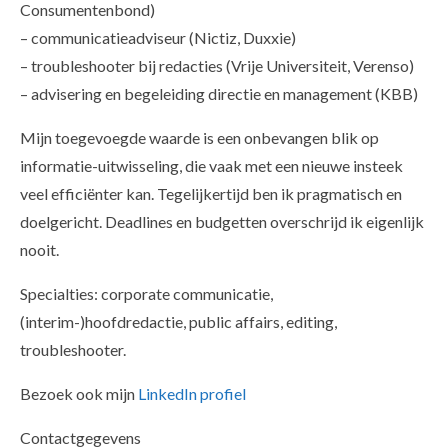
Consumentenbond)
– communicatieadviseur (Nictiz, Duxxie)
– troubleshooter bij redacties (Vrije Universiteit, Verenso)
– advisering en begeleiding directie en management (KBB)
Mijn toegevoegde waarde is een onbevangen blik op
informatie-uitwisseling, die vaak met een nieuwe insteek
veel efficiënter kan. Tegelijkertijd ben ik pragmatisch en
doelgericht. Deadlines en budgetten overschrijd ik eigenlijk
nooit.
Specialties: corporate communicatie,
(interim-)hoofdredactie, public affairs, editing,
troubleshooter.
Bezoek ook mijn
LinkedIn profiel
Contactgegevens