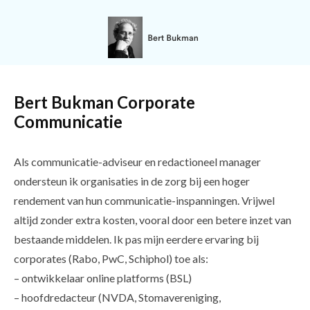
Bert Bukman Corporate
Communicatie
Als communicatie-adviseur en redactioneel manager
ondersteun ik organisaties in de zorg bij een hoger
rendement van hun communicatie-inspanningen. Vrijwel
altijd zonder extra kosten, vooral door een betere inzet van
bestaande middelen. Ik pas mijn eerdere ervaring bij
corporates (Rabo, PwC, Schiphol) toe als:
– ontwikkelaar online platforms (BSL)
– hoofdredacteur (NVDA, Stomavereniging,